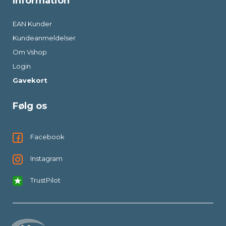
Information
EAN Kunder
Kundeanmeldelser
Om Vshop
Login
Gavekort
Følg os
Facebook
Instagram
TrustPilot