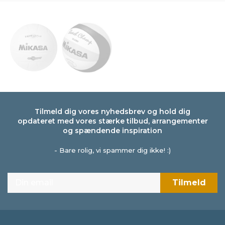
Tilmeld dig vores nyhedsbrev og hold dig
opdateret med vores stærke tilbud, arrangementer
og spændende inspiration
- Bare rolig, vi spammer dig ikke! :)