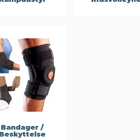
Bandager /
Beskyttelse