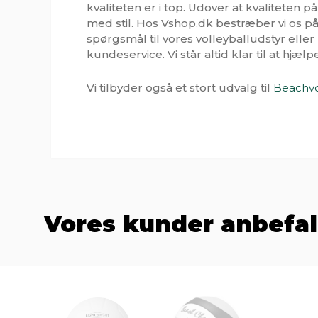
kvaliteten er i top. Udover at kvaliteten p
med stil. Hos Vshop.dk bestræber vi os på
spørgsmål til vores volleyballudstyr eller
kundeservice. Vi står altid klar til at hjæl
Vi tilbyder også et stort udvalg til
Beachvo
Vores kunder anbefal