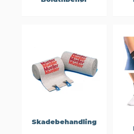
Skadebehandling