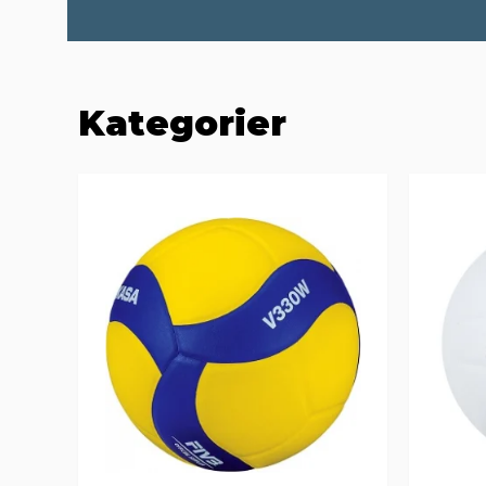
Kategorier