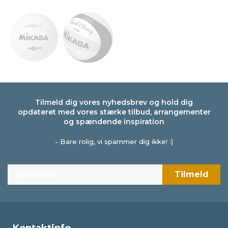
Tilmeld dig vores nyhedsbrev og hold dig
opdateret med vores stærke tilbud, arrangementer
og spændende inspiration
- Bare rolig, vi spammer dig ikke! :)