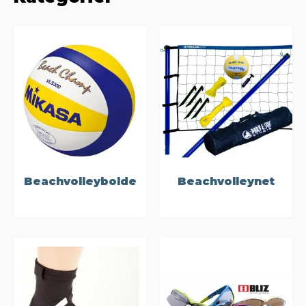
Beachvolleybolde
Beachvolleynet