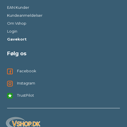
EAN Kunder
Kundeanmeldelser
Om Vshop
Login
Gavekort
Følg os
Facebook
Instagram
TrustPilot