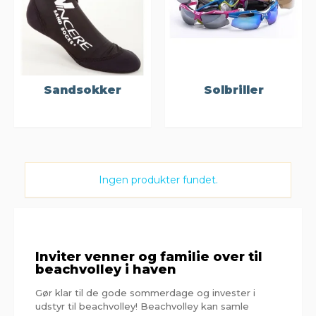
Sandsokker
Solbriller
Ingen produkter fundet.
Inviter venner og familie over til
beachvolley i haven
Gør klar til de gode sommerdage og invester i
udstyr til beachvolley! Beachvolley kan samle