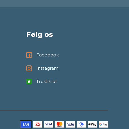
Følg os
Facebook
Instagram
TrustPilot