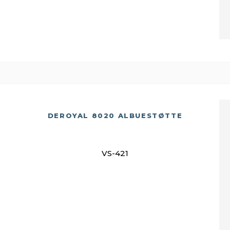
DEROYAL 8020 ALBUESTØTTE
VS-421