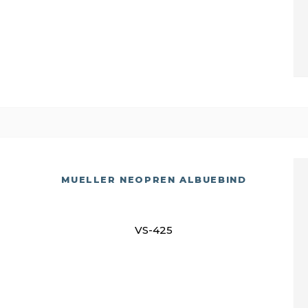
MUELLER NEOPREN ALBUEBIND
VS-425