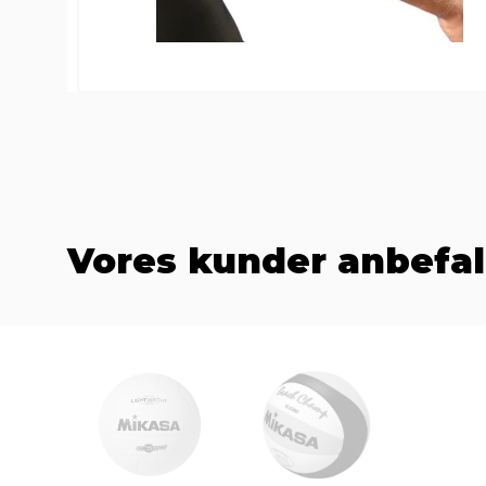
Vores kunder anbefal