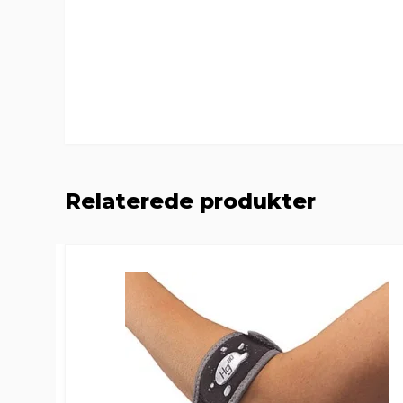
Relaterede produkter