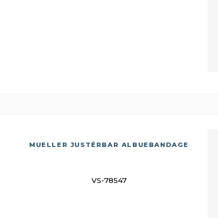
MUELLER JUSTÉRBAR ALBUEBANDAGE
VS-78547