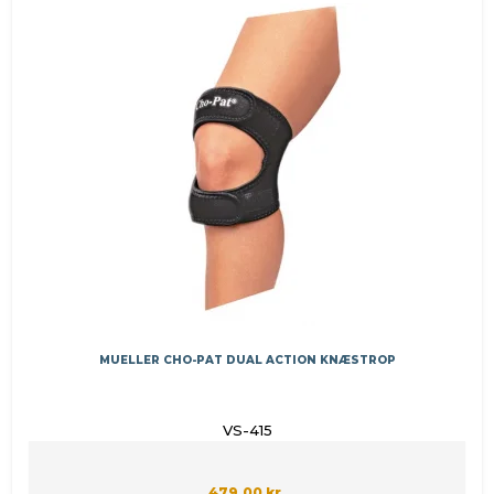
MUELLER CHO-PAT DUAL ACTION KNÆSTROP
VS-415
479,00 kr.