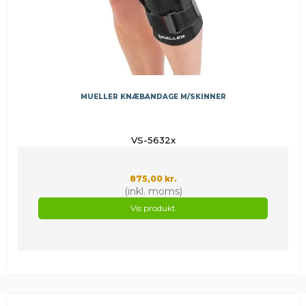
MUELLER KNÆBANDAGE M/SKINNER
VS-5632x
875,00 kr.
(inkl. moms)
Vis produkt