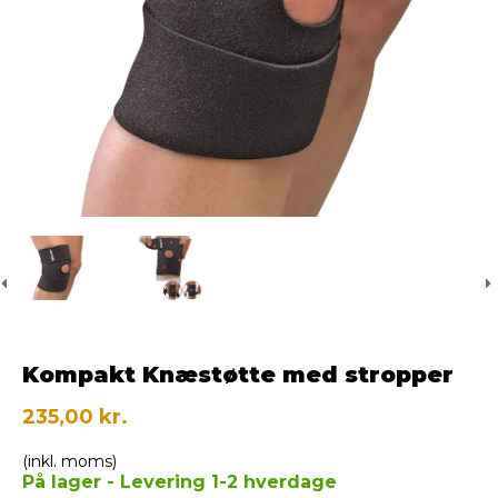
Kompakt Knæstøtte med stropper
235,00 kr.
(inkl. moms)
På lager - Levering 1-2 hverdage