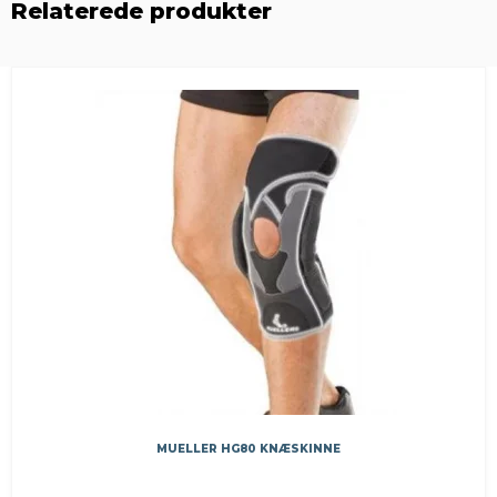
Relaterede produkter
MUELLER HG80 KNÆSKINNE