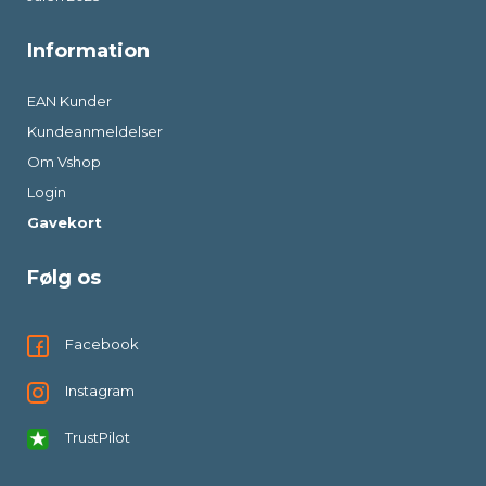
Information
EAN Kunder
Kundeanmeldelser
Om Vshop
Login
Gavekort
Følg os
Facebook
Instagram
TrustPilot