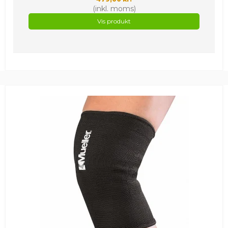
(inkl. moms)
Vis produkt