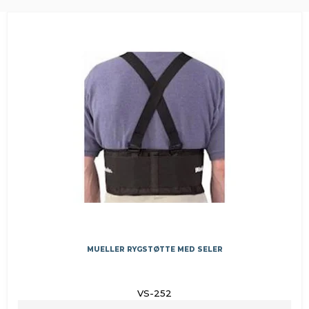
MUELLER RYGSTØTTE MED SELER
VS-252