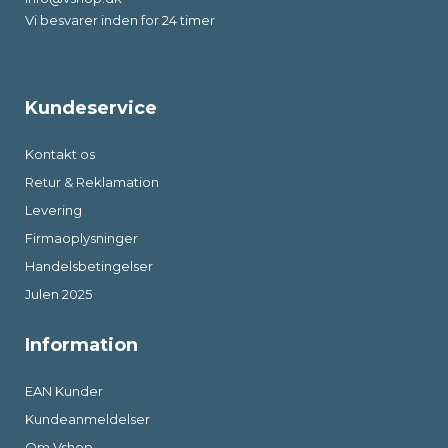
Vi besvarer inden for 24 timer
Kundeservice
Kontakt os
Retur & Reklamation
Levering
Firmaoplysninger
Handelsbetingelser
Julen 2025
Information
EAN Kunder
Kundeanmeldelser
Om Vshop