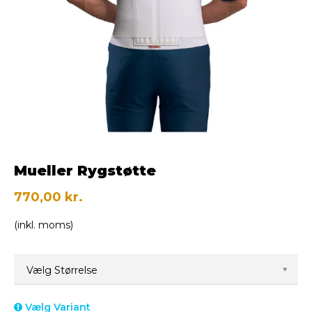
Mueller Rygstøtte
770,00 kr.
(inkl. moms)
Vælg Størrelse
Vælg Variant