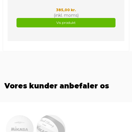
385,00 kr.
(inkl. moms)
Vis produkt
Vores kunder anbefaler os