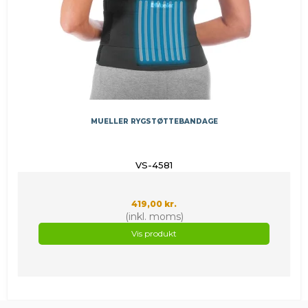
MUELLER RYGSTØTTEBANDAGE
VS-4581
419,00 kr.
(inkl. moms)
Vis produkt