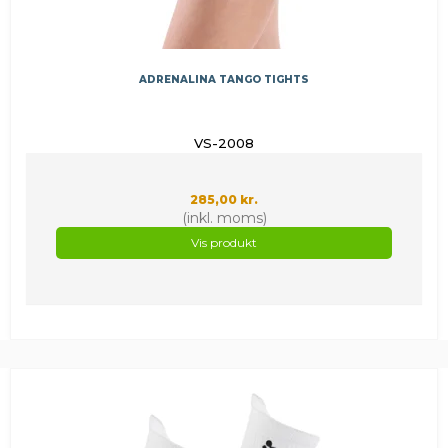
ADRENALINA TANGO TIGHTS
VS-2008
285,00 kr.
(inkl. moms)
Vis produkt