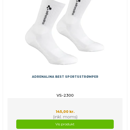
ADRENALINA BEST SPORTSSTRØMPER
VS-2300
145,00 kr.
(inkl. moms)
Vis produkt