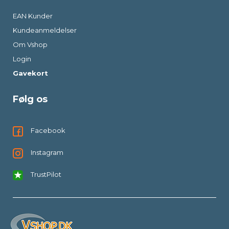
EAN Kunder
Kundeanmeldelser
Om Vshop
Login
Gavekort
Følg os
Facebook
Instagram
TrustPilot