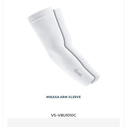
MIKASA ARM SLEEVE
VS-VBU1010C