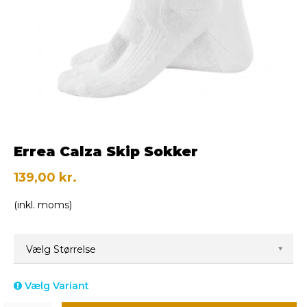
Errea Calza Skip Sokker
139,00 kr.
(inkl. moms)
Vælg Størrelse
Vælg Variant