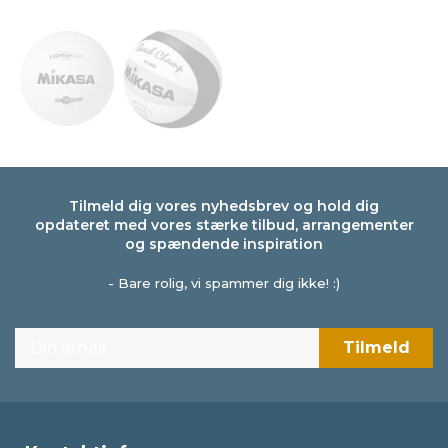
Tilmeld dig vores nyhedsbrev og hold dig
opdateret med vores stærke tilbud, arrangementer
og spændende inspiration
- Bare rolig, vi spammer dig ikke! :)