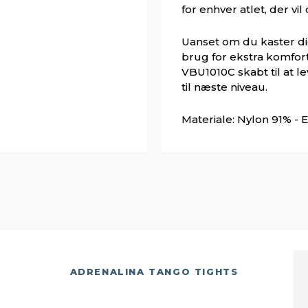
for enhver atlet, der vil 
Uanset om du kaster di
brug for ekstra komfor
VBU1010C skabt til at lev
til næste niveau.
Materiale: Nylon 91% - 
ADRENALINA TANGO TIGHTS