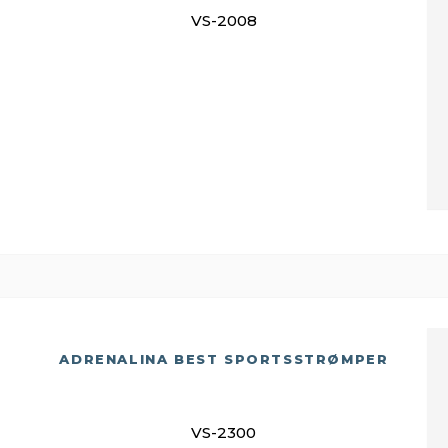
VS-2008
ADRENALINA BEST SPORTSSTRØMPER
VS-2300