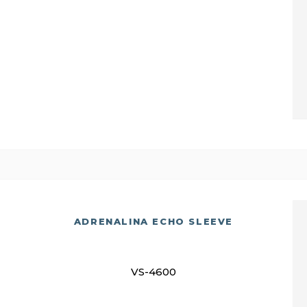
ADRENALINA ECHO SLEEVE
VS-4600