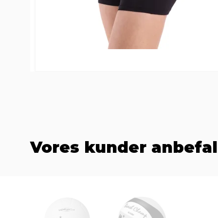
Vores kunder anbefal