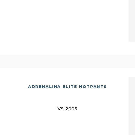
ADRENALINA ELITE HOTPANTS
VS-2005