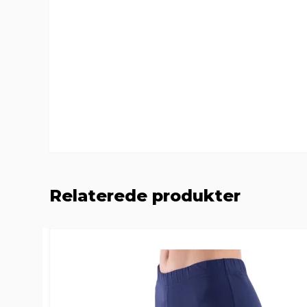
Relaterede produkter