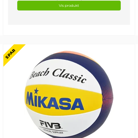
Vis produkt
SPAR