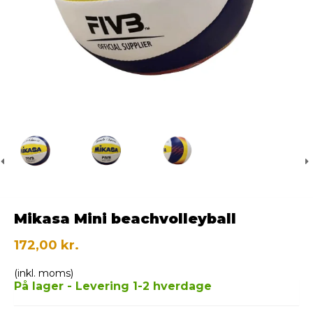
Mikasa Mini beachvolleyball
172,00 kr.
(inkl. moms)
På lager - Levering 1-2 hverdage