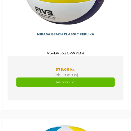
MIKASA BEACH CLASSIC REPLIKA
VS-BV552C-WYBR
375,00 kr.
(inkl. moms)
Vis produkt