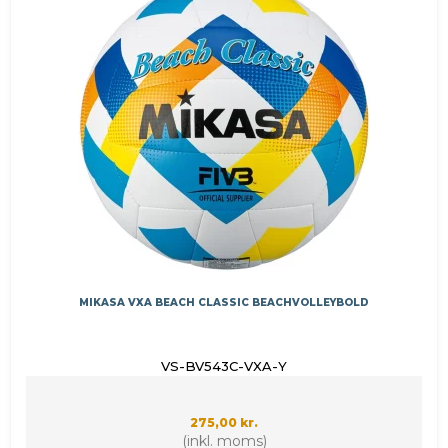
MIKASA VXA BEACH CLASSIC BEACHVOLLEYBOLD
VS-BV543C-VXA-Y
275,00 kr.
(inkl. moms)