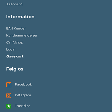
Julen 2025
Information
EAN Kunder
Kundeanmeldelser
Om Vshop
Login
Gavekort
Følg os
Facebook
Instagram
TrustPilot