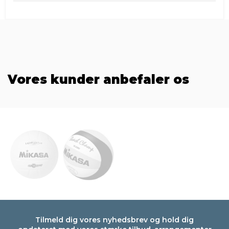
Vores kunder anbefaler os
Tilmeld dig vores nyhedsbrev og hold dig