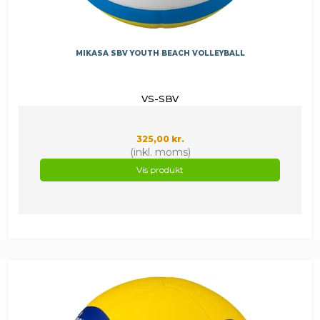
MIKASA SBV YOUTH BEACH VOLLEYBALL
VS-SBV
325,00 kr.
(inkl. moms)
Vis produkt