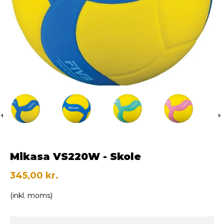
Mikasa VS220W - Skole
345,00 kr.
(inkl. moms)