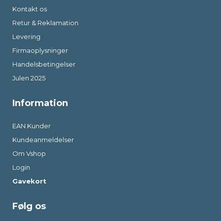
Kontakt os
Retur & Reklamation
Levering
Firmaoplysninger
Handelsbetingelser
Julen 2025
Information
EAN Kunder
Kundeanmeldelser
Om Vshop
Login
Gavekort
Følg os