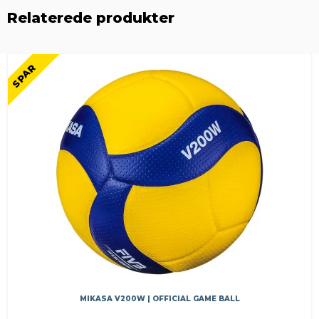
Relaterede produkter
SPAR
MIKASA V200W | OFFICIAL GAME BALL