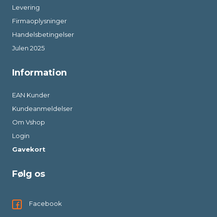
Levering
Firmaoplysninger
Handelsbetingelser
Julen 2025
Information
EAN Kunder
Kundeanmeldelser
Om Vshop
Login
Gavekort
Følg os
Facebook