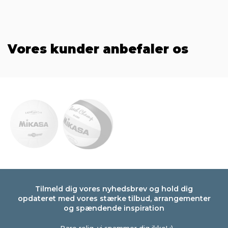
Vores kunder anbefaler os
Tilmeld dig vores nyhedsbrev og hold dig
opdateret med vores stærke tilbud, arrangementer
og spændende inspiration