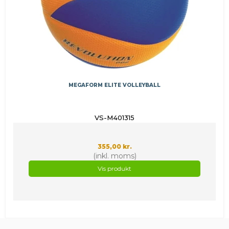
MEGAFORM ELITE VOLLEYBALL
VS-M401315
355,00 kr.
(inkl. moms)
Vis produkt