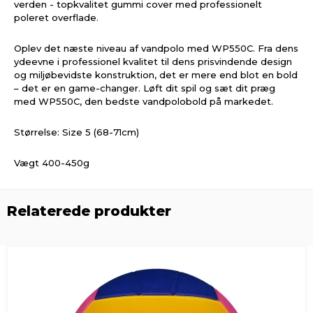
verden - topkvalitet gummi cover med professionelt
poleret overflade.
Oplev det næste niveau af vandpolo med WP550C. Fra dens
ydeevne i professionel kvalitet til dens prisvindende design
og miljøbevidste konstruktion, det er mere end blot en bold
– det er en game-changer. Løft dit spil og sæt dit præg
med WP550C, den bedste vandpolobold på markedet.
Størrelse: Size 5 (68-71cm)
Vægt 400-450g
Relaterede produkter