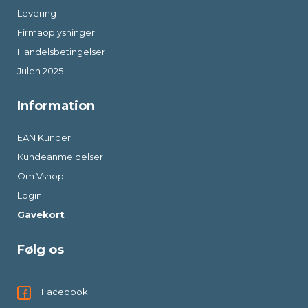
Levering
Firmaoplysninger
Handelsbetingelser
Julen 2025
Information
EAN Kunder
Kundeanmeldelser
Om Vshop
Login
Gavekort
Følg os
Facebook