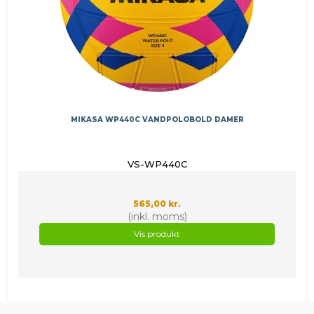
MIKASA WP440C VANDPOLOBOLD DAMER
VS-WP440C
565,00 kr.
(inkl. moms)
Vis produkt