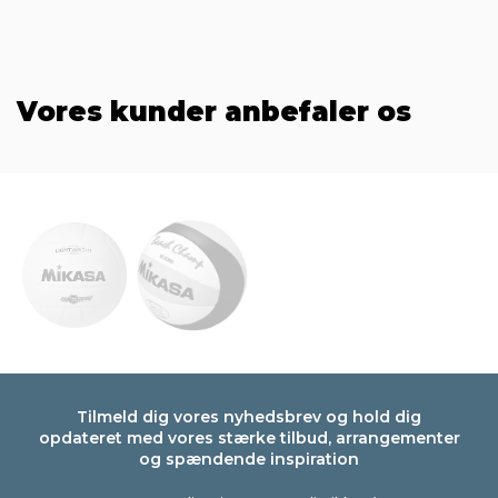
Vores kunder anbefaler os
Tilmeld dig vores nyhedsbrev og hold dig
opdateret med vores stærke tilbud, arrangementer
og spændende inspiration