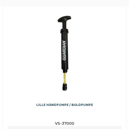
LILLE HÅNDPUMPE / BOLDPUMPE
VS-37000