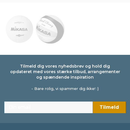
Tilmeld dig vores nyhedsbrev og hold dig
opdateret med vores stærke tilbud, arrangementer
og spændende inspiration
- Bare rolig, vi spammer dig ikke! :)