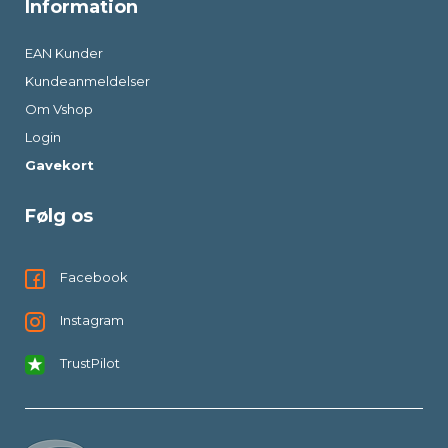
Information
EAN Kunder
Kundeanmeldelser
Om Vshop
Login
Gavekort
Følg os
Facebook
Instagram
TrustPilot