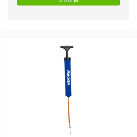
Vis produkt