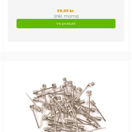
59,00 kr.
(inkl. moms)
Vis produkt