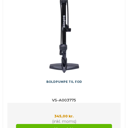
BOLDPUMPE TIL FOD
VS-A003775
345,00 kr.
(inkl. moms)