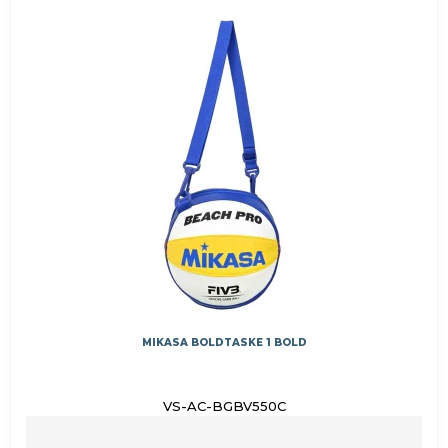
MIKASA BOLDTASKE 1 BOLD
VS-AC-BGBV550C