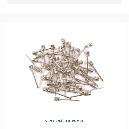
VENTILNÅL TIL PUMPE