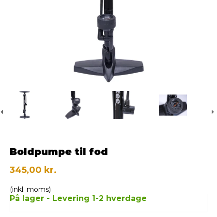
Boldpumpe til fod
345,00 kr.
(inkl. moms)
På lager - Levering 1-2 hverdage