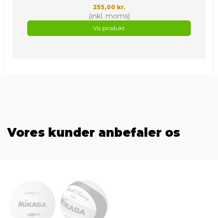
255,00 kr.
(inkl. moms)
Vis produkt
Vores kunder anbefaler os