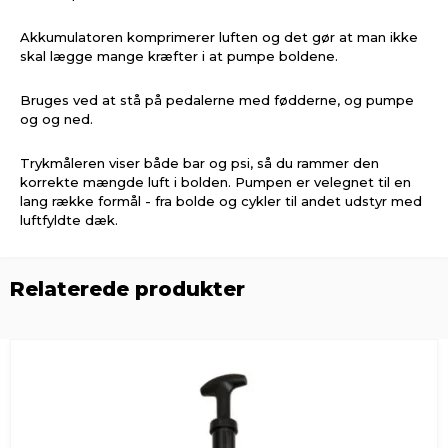
Akkumulatoren komprimerer luften og det gør at man ikke
skal lægge mange kræfter i at pumpe boldene.
Bruges ved at stå på pedalerne med fødderne, og pumpe
og og ned.
Trykmåleren viser både bar og psi, så du rammer den
korrekte mængde luft i bolden. Pumpen er velegnet til en
lang række formål - fra bolde og cykler til andet udstyr med
luftfyldte dæk.
Relaterede produkter