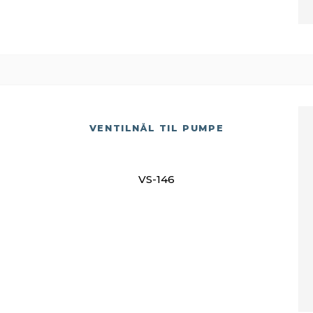
VENTILNÅL TIL PUMPE
VS-146