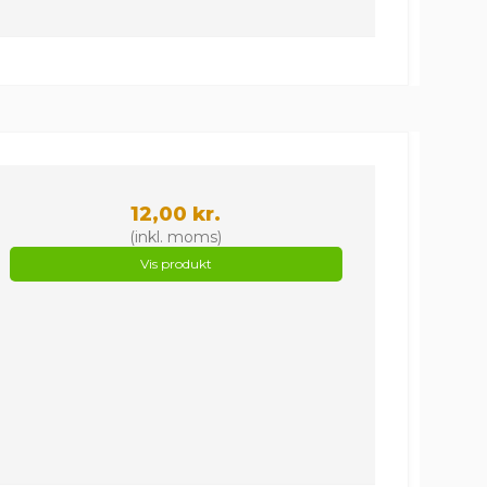
12,00 kr.
(inkl. moms)
Vis produkt