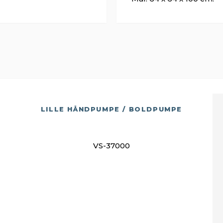
LILLE HÅNDPUMPE / BOLDPUMPE
VS-37000