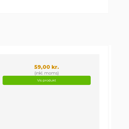
59,00 kr.
(inkl. moms)
Vis produkt