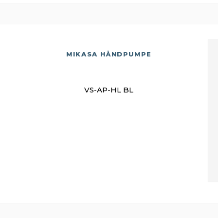
MIKASA HÅNDPUMPE
VS-AP-HL BL