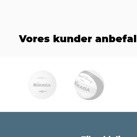
Vores kunder anbefal