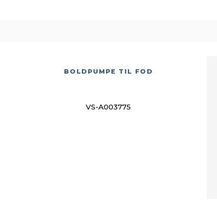
BOLDPUMPE TIL FOD
VS-A003775