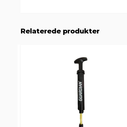
Relaterede produkter