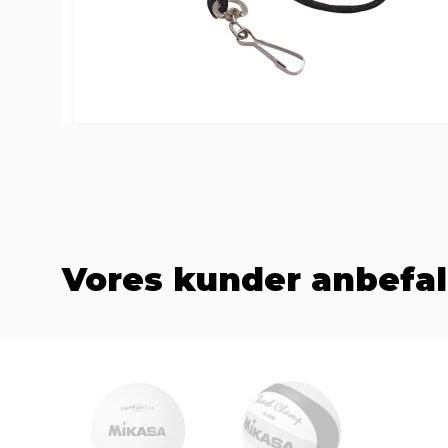
Vores kunder anbefal