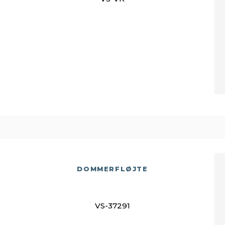
DOMMERFLØJTE
VS-37291