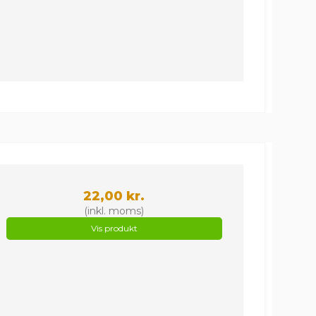
22,00 kr.
(inkl. moms)
Vis produkt