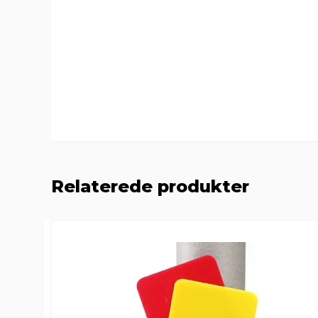
Relaterede produkter