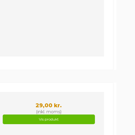
29,00 kr.
(inkl. moms)
Vis produkt