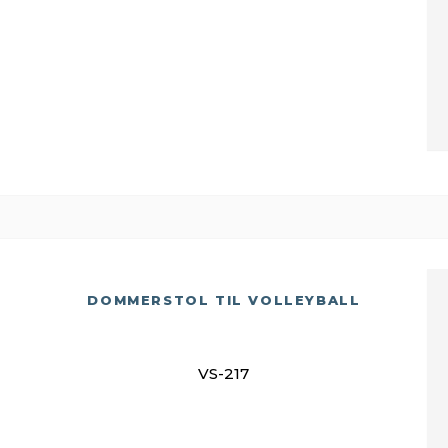
DOMMERSTOL TIL VOLLEYBALL
VS-217