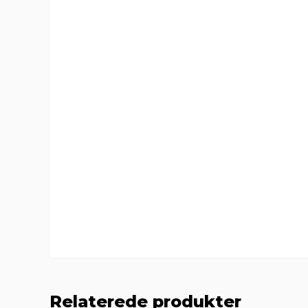
Relaterede produkter