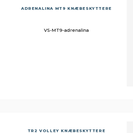
ADRENALINA MT9 KNÆBESKYTTERE
VS-MT9-adrenalina
TR2 VOLLEY KNÆBESKYTTERE