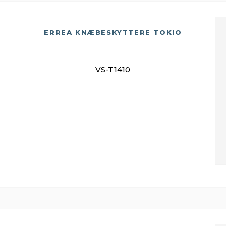
ERREA KNÆBESKYTTERE TOKIO
VS-T1410