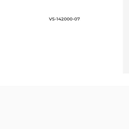
VS-142000-07