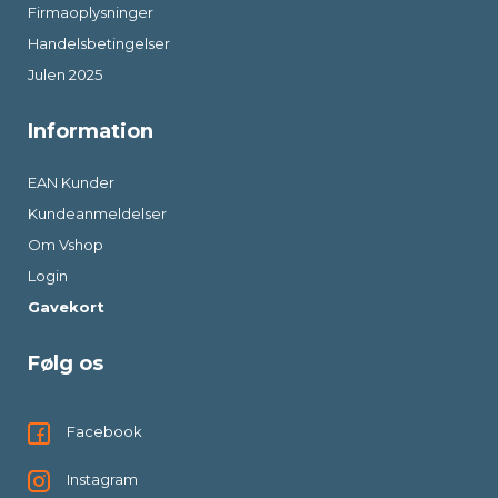
Firmaoplysninger
Handelsbetingelser
Julen 2025
Information
EAN Kunder
Kundeanmeldelser
Om Vshop
Login
Gavekort
Følg os
Facebook
Instagram