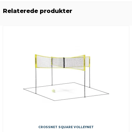
Relaterede produkter
CROSSNET SQUARE VOLLEYNET