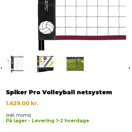
Spiker Pro Volleyball netsystem
1.629,00 kr.
(inkl. moms)
På lager - Levering 1-2 hverdage