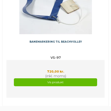
BANEMARKERING TIL BEACHVOLLEY
VS-97
720,00 kr.
(inkl. moms)
Vis produkt