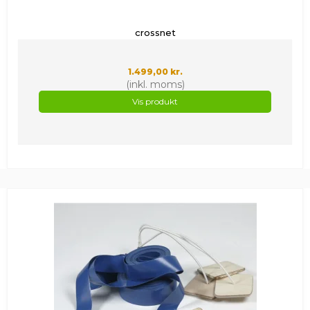
crossnet
1.499,00 kr.
(inkl. moms)
Vis produkt