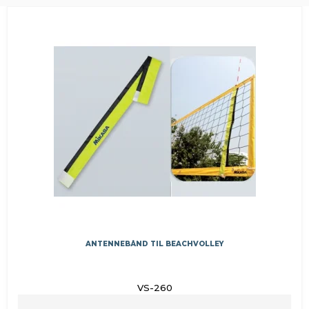
ANTENNEBÅND TIL BEACHVOLLEY
VS-260