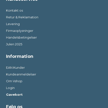
Kontakt os
Retur & Reklamation
Levering
Firmaoplysninger
Handelsbetingelser
Julen 2025
Information
EAN Kunder
Kundeanmeldelser
Om Vshop
Login
Gavekort
Følg os