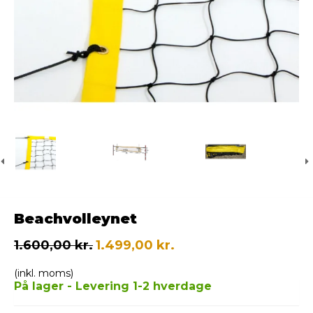
Beachvolleynet
1.600,00 kr.
1.499,00 kr.
(inkl. moms)
På lager - Levering 1-2 hverdage