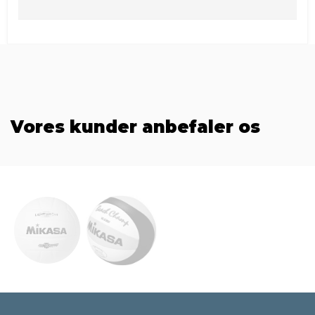
Vores kunder anbefaler os