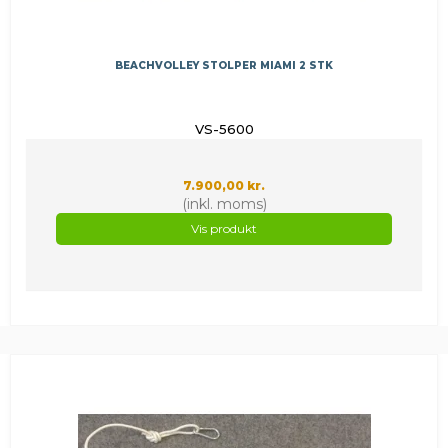
BEACHVOLLEY STOLPER MIAMI 2 STK
VS-5600
7.900,00 kr.
(inkl. moms)
Vis produkt