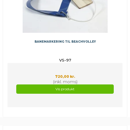
BANEMARKERING TIL BEACHVOLLEY
VS-97
720,00 kr.
(inkl. moms)
Vis produkt