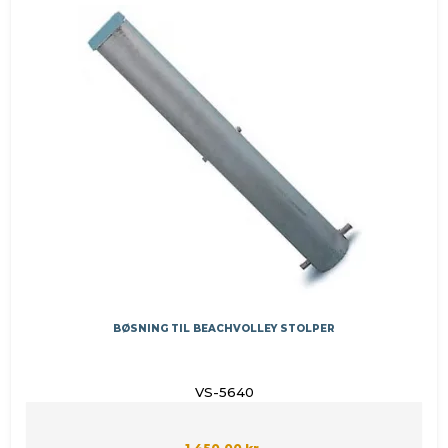
BØSNING TIL BEACHVOLLEY STOLPER
VS-5640