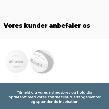
Vores kunder anbefaler os
Tilmeld dig vores nyhedsbrev og hold dig
opdateret med vores stærke tilbud, arrangementer
og spændende inspiration