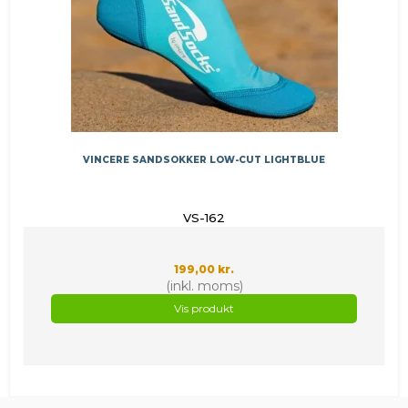
VINCERE SANDSOKKER LOW-CUT LIGHTBLUE
VS-162
199,00 kr.
(inkl. moms)
Vis produkt