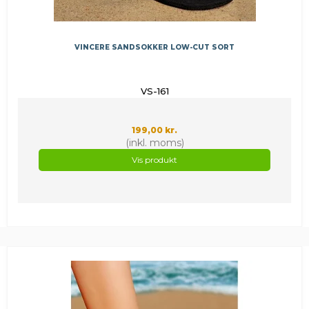
VINCERE SANDSOKKER LOW-CUT SORT
VS-161
199,00 kr.
(inkl. moms)
Vis produkt