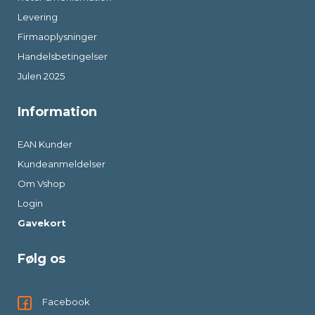
Levering
Firmaoplysninger
Handelsbetingelser
Julen 2025
Information
EAN Kunder
Kundeanmeldelser
Om Vshop
Login
Gavekort
Følg os
Facebook