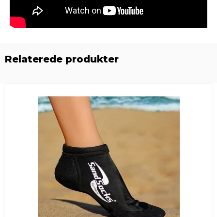
Relaterede produkter