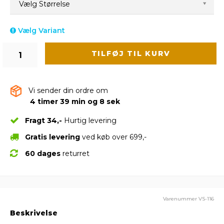
Vælg Størrelse
Vælg Variant
TILFØJ TIL KURV
Vi sender din ordre om
4 timer 39 min og 8 sek
Fragt 34,-
Hurtig levering
Gratis levering
ved køb over 699,-
60 dages
returret
Varenummer
VS-116
Beskrivelse