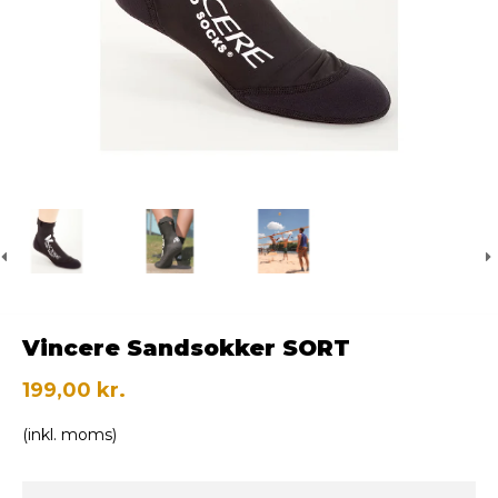
Vincere Sandsokker SORT
199,00 kr.
(inkl. moms)