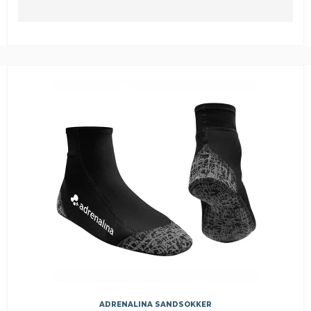
ADRENALINA SANDSOKKER