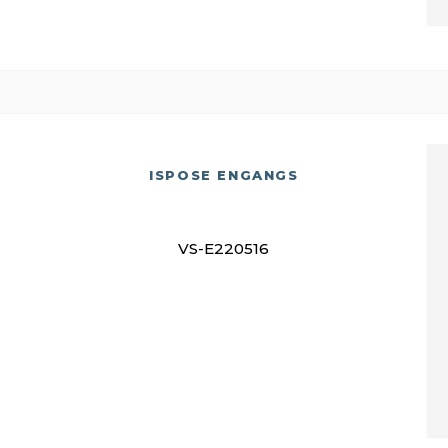
ISPOSE ENGANGS
VS-E220516