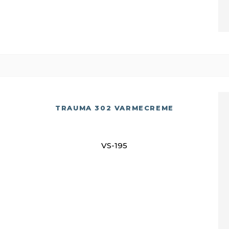
TRAUMA 302 VARMECREME
VS-195