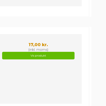
17,00 kr.
(inkl. moms)
Vis produkt