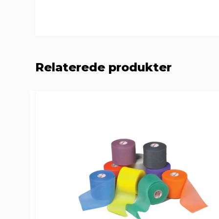
Relaterede produkter