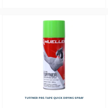
TUFFNER PRE-TAPE QUICK DRYING SPRAY