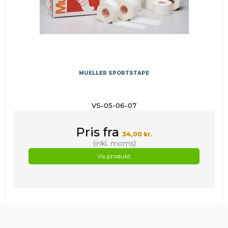
MUELLER SPORTSTAPE
VS-05-06-07
Pris fra
34,00 kr.
(inkl. moms)
Vis produkt