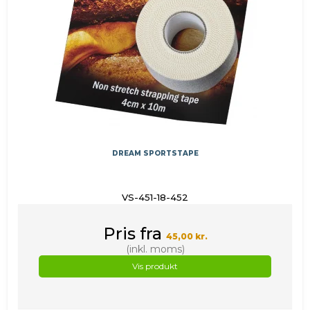
DREAM SPORTSTAPE
VS-451-18-452
Pris fra
45,00 kr.
(inkl. moms)
Vis produkt