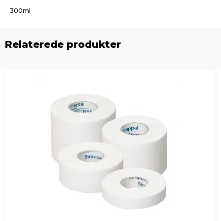
300ml
Relaterede produkter