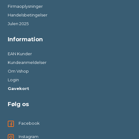
Firmaoplysninger
Handelsbetingelser
Julen 2025
Information
EAN Kunder
Kundeanmeldelser
Om Vshop
Login
Gavekort
Følg os
Facebook
Instagram