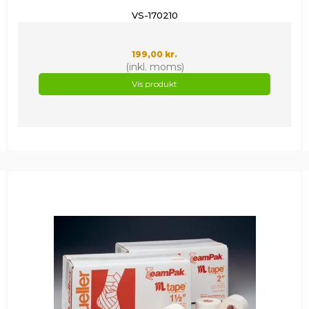
VS-170210
199,00 kr.
(inkl. moms)
Vis produkt