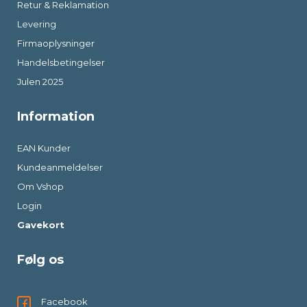
Retur & Reklamation
Levering
Firmaoplysninger
Handelsbetingelser
Julen 2025
Information
EAN Kunder
Kundeanmeldelser
Om Vshop
Login
Gavekort
Følg os
Facebook