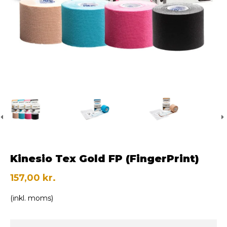
Kinesio Tex Gold FP (FingerPrint)
157,00 kr.
(inkl. moms)