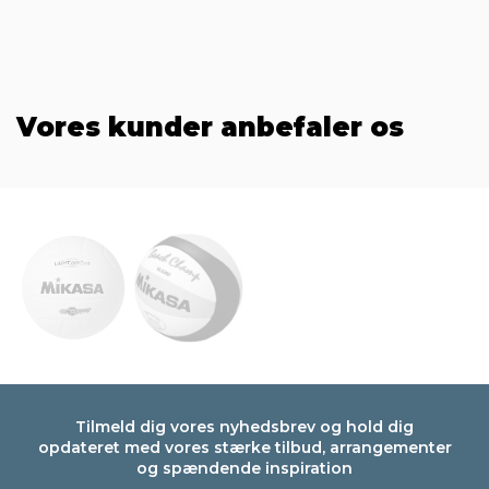
Vores kunder anbefaler os
Tilmeld dig vores nyhedsbrev og hold dig
opdateret med vores stærke tilbud, arrangementer
og spændende inspiration