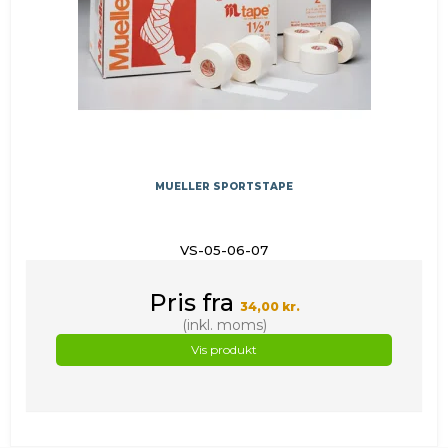
MUELLER SPORTSTAPE
VS-05-06-07
Pris fra
34,00 kr.
(inkl. moms)
Vis produkt