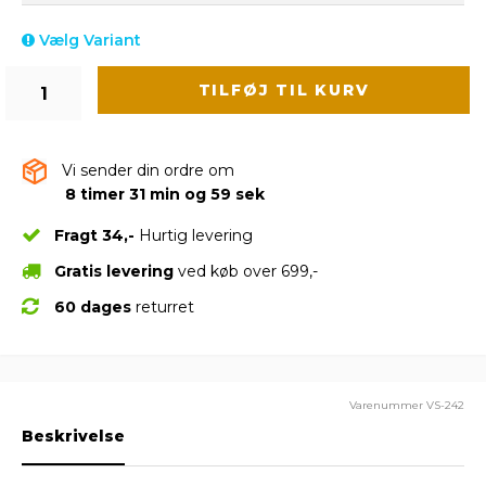
Vælg Variant
TILFØJ TIL KURV
Vi sender din ordre om
8 timer 31 min og 59 sek
Fragt 34,-
Hurtig levering
Gratis levering
ved køb over 699,-
60 dages
returret
Varenummer
VS-242
Beskrivelse