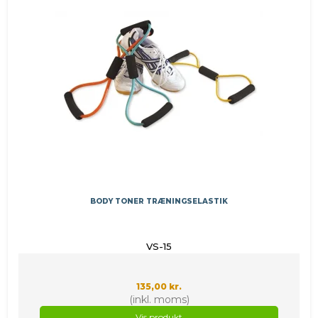
BODY TONER TRÆNINGSELASTIK
VS-15
135,00 kr.
(inkl. moms)
Vis produkt