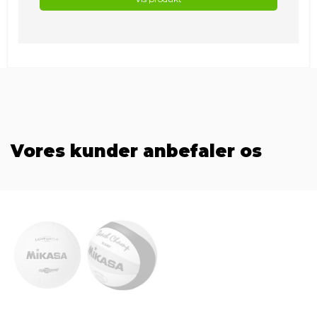
Vores kunder anbefaler os