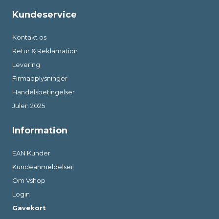
Kundeservice
Kontakt os
Retur & Reklamation
Levering
Firmaoplysninger
Handelsbetingelser
Julen 2025
Information
EAN Kunder
Kundeanmeldelser
Om Vshop
Login
Gavekort