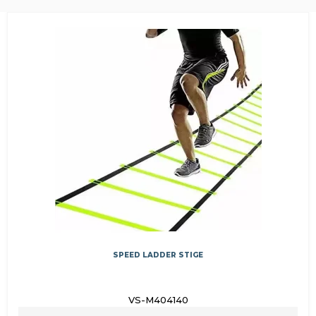
SPEED LADDER STIGE
VS-M404140