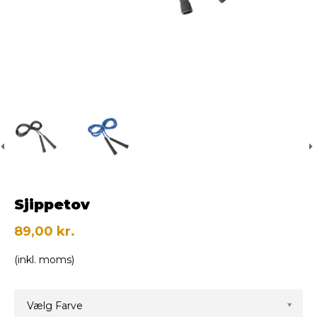
Sjippetov
89,00 kr.
(inkl. moms)
Vælg Farve