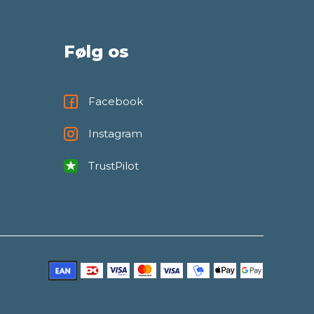
Følg os
Facebook
Instagram
TrustPilot