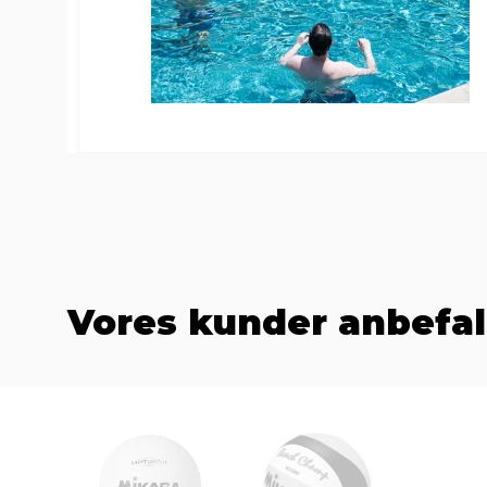
Vores kunder anbefal