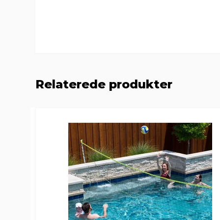
Relaterede produkter