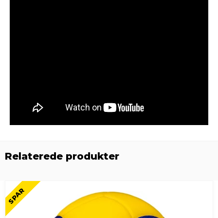
Relaterede produkter
SPAR