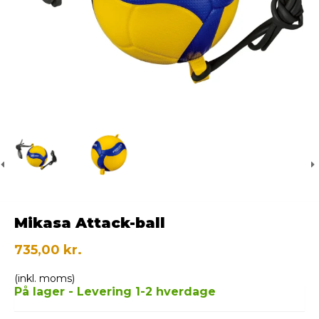
Mikasa Attack-ball
735,00 kr.
(inkl. moms)
På lager - Levering 1-2 hverdage