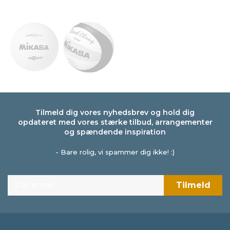
Tilmeld dig vores nyhedsbrev og hold dig
opdateret med vores stærke tilbud, arrangementer
og spændende inspiration
- Bare rolig, vi spammer dig ikke! :)