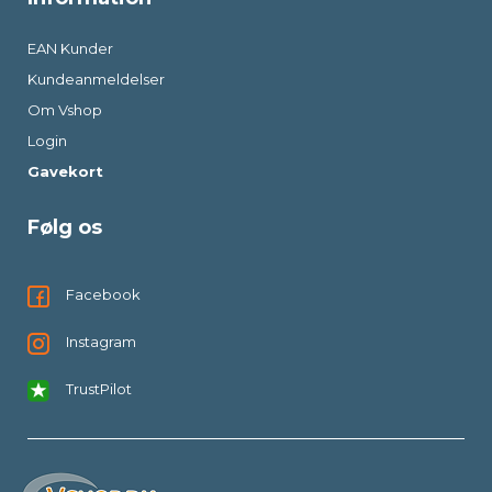
EAN Kunder
Kundeanmeldelser
Om Vshop
Login
Gavekort
Følg os
Facebook
Instagram
TrustPilot