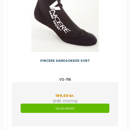
VINCERE SANDSOKKER SORT
VS-116
199,00 kr.
(inkl. moms)
Vis produkt