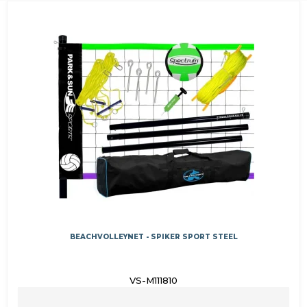
BEACHVOLLEYNET - SPIKER SPORT STEEL
VS-M111810