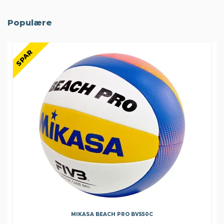
Populære
SPAR
MIKASA BEACH PRO BV550C