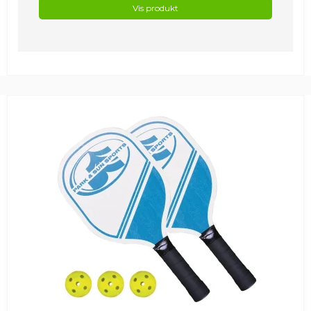
Vis produkt