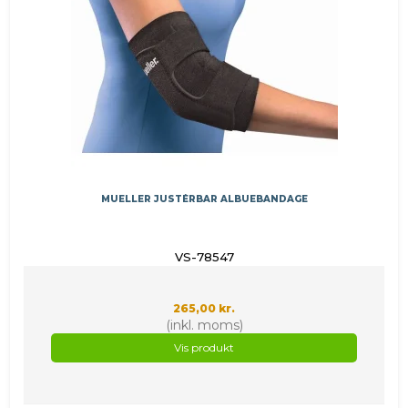
MUELLER JUSTÉRBAR ALBUEBANDAGE
VS-78547
265,00 kr.
(inkl. moms)
Vis produkt