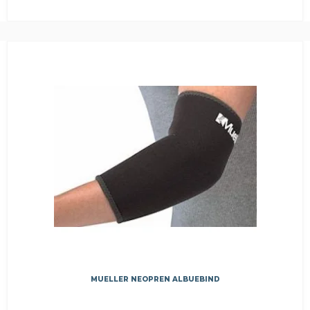
MUELLER NEOPREN ALBUEBIND