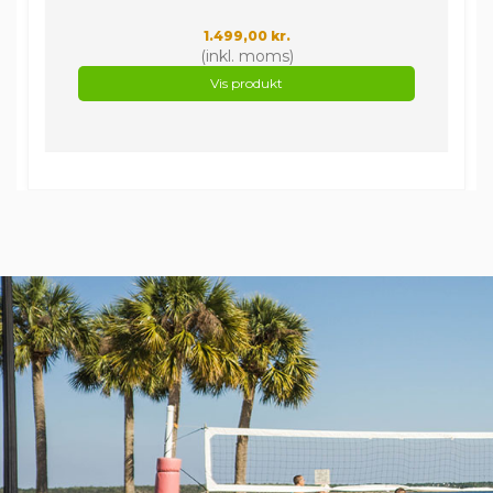
1.499,00 kr.
(inkl. moms)
Vis produkt