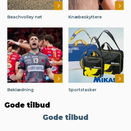
Beachvolley net
Knæbeskyttere
Beklædning
Sportstasker
Gode tilbud
Gode tilbud