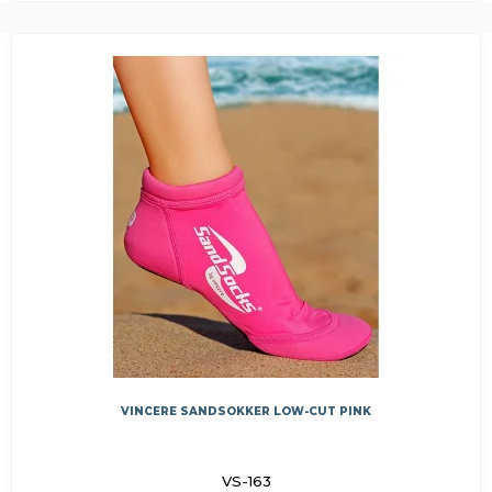
VINCERE SANDSOKKER LOW-CUT PINK
VS-163