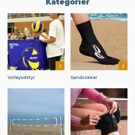
Kategorier
Volleyudstyr
Sandsokker