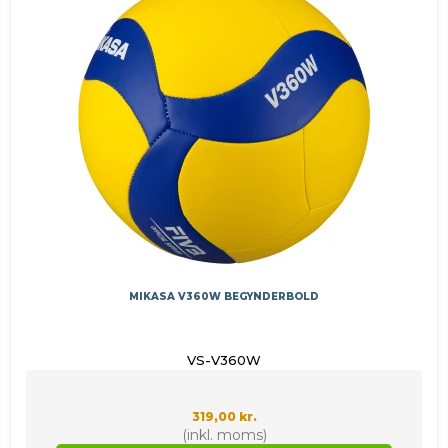
MIKASA V360W BEGYNDERBOLD
VS-V360W
319,00 kr.
(inkl. moms)